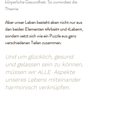
körperliche Gesundheit. So zumindest die 
Theorie.
Aber unser Leben besteht eben nicht nur aus 
den beiden Elementen 
«
Arbeit» und «Leben», 
sondern setzt sich wie ein Puzzle aus ganz 
verschiedenen Teilen zusammen. 
Und um glücklich, gesund 
und gelassen sein zu können, 
müssen wir ALLE  Aspekte 
unseres Lebens miteinander 
harmonisch verknüpfen. 