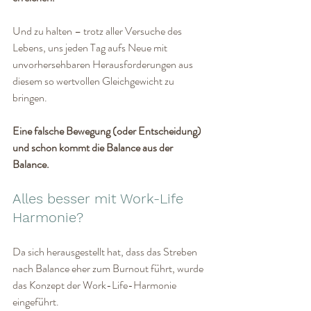
Und zu halten – trotz aller Versuche des 
Lebens, uns jeden Tag aufs Neue mit 
unvorhersehbaren Herausforderungen aus 
diesem so wertvollen Gleichgewicht zu 
bringen. 
Eine falsche Bewegung (oder Entscheidung) 
und schon kommt die Balance aus der 
Balance.
Alles besser mit Work-Life 
Harmonie?
Da sich herausgestellt hat, dass das Streben 
nach Balance eher zum Burnout führt, wurde 
das Konzept der Work-Life-Harmonie 
eingeführt.