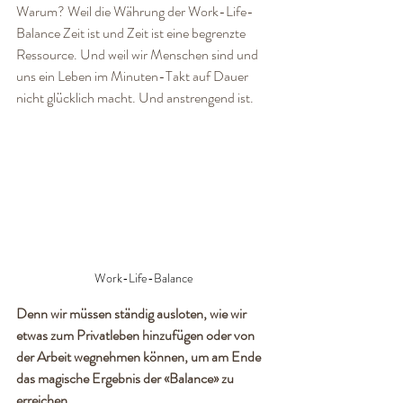
Warum? Weil die Währung der Work-Life-
Balance Zeit ist und Zeit ist eine begrenzte 
Ressource. Und weil wir Menschen sind und 
uns ein Leben im Minuten-Takt auf Dauer 
nicht glücklich macht. Und anstrengend ist.
Work-Life-Balance
Denn wir müssen ständig ausloten, wie wir 
etwas zum Privatleben hinzufügen oder von 
der Arbeit wegnehmen können, um am Ende 
das magische Ergebnis der «Balance» zu 
erreichen.