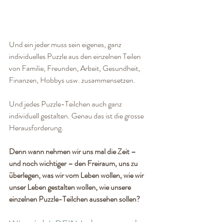
Und ein jeder muss sein eigenes, ganz 
individuelles Puzzle aus den einzelnen Teilen 
von Familie, Freunden, Arbeit, Gesundheit, 
Finanzen, Hobbys usw. zusammensetzen. 
Und jedes Puzzle-Teilchen auch ganz 
individuell gestalten. Genau das ist die grosse 
Herausforderung. 
Denn wann nehmen wir uns mal die Zeit – 
und noch wichtiger – den Freiraum, uns zu 
überlegen, was wir vom Leben wollen, wie wir 
unser Leben gestalten wollen, wie unsere 
einzelnen Puzzle-Teilchen aussehen sollen?