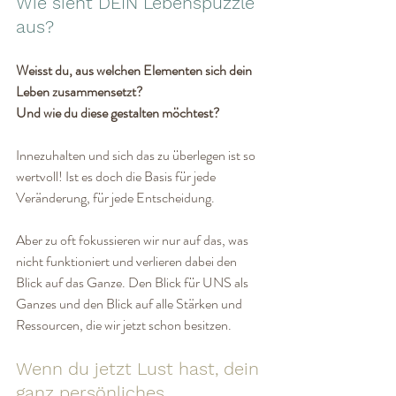
Wie sieht DEIN Lebenspuzzle 
aus?
Weisst du, aus welchen Elementen sich dein 
Leben zusammensetzt? 
Und wie du diese gestalten möchtest?
Innezuhalten und sich das zu überlegen ist so 
wertvoll! Ist es doch die Basis für jede 
Veränderung, für jede Entscheidung.
Aber zu oft fokussieren wir nur auf das, was 
nicht funktioniert und verlieren dabei den 
Blick auf das Ganze. Den Blick für UNS als 
Ganzes und den Blick auf alle Stärken und 
Ressourcen, die wir jetzt schon besitzen.
Wenn du jetzt Lust hast, dein 
ganz persönliches 