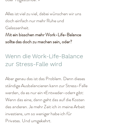
Alles ist viel zu viel, dabei wünschen wir uns 
doch einfach nur mehr Ruhe und 
Gelassenheit. 
Mit ein bisschen mehr Work-Life-Balance 
sollte das doch zu machen sein, oder?
Wenn die Work-Life-Balance 
zur Stress-Falle wird
Aber genau das ist das Problem. Denn dieses 
ständige Ausbalancieren kann zur Stress-Falle 
werden, da es nur ein «Entweder-oder» gibt: 
Wenn das eine, dann geht das auf die Kosten 
des anderen. Je mehr Zeit ich in meine Arbeit 
investiere, um so weniger habe ich für 
Privates. Und umgekehrt.