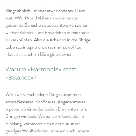
Klingt ähnlich, ist aber etwas anderes. Denn 
statt «Work» und «Life» als voneinander 
getrennte Bereiche zu betrachten, versuchen 
wir hier Arbeits- und Privatleben miteinander 
zu verknüpfen. Also die Arbeit so in das übrige 
Leben zu integrieren, dass man sowohl zu 
Hause als auch im Büro glücklich ist.
Warum «Harmonie» statt 
«Balance»?
Weil zwei verschiedene Dinge zusammen 
etwas Besseres, Schöneres, Angenehmeres 
ergeben als eines der beiden Elemente allein. 
Bringen wir beide Welten so miteinander in 
Einklang, verbessert sich nicht nur unser 
geistiges Wohlbefinden, sondern auch unsere 