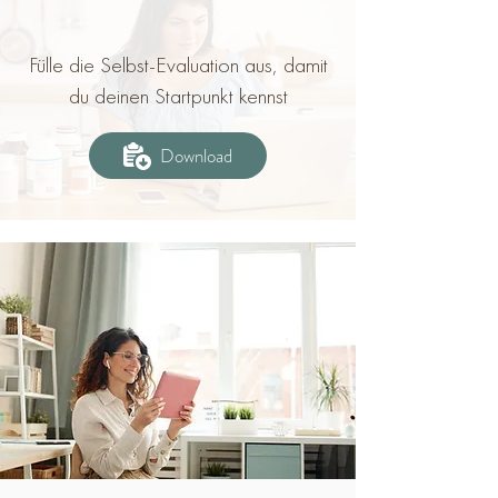
Fülle die Selbst-Evaluation aus, damit
du deinen Startpunkt kennst
Download