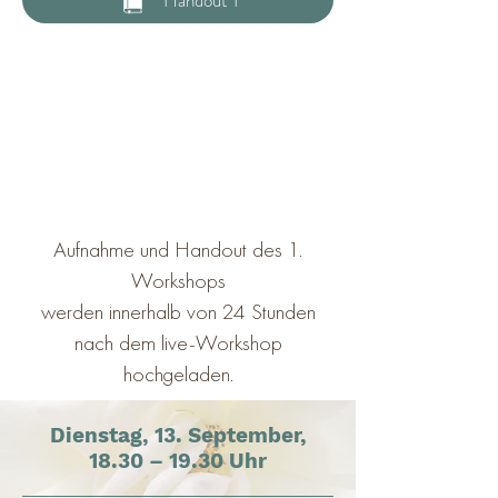
Aufnahme und Handout des 1.
Workshops
werden innerhalb von 24 Stunden
nach dem live-Workshop
hochgeladen.
Dienstag, 13. September,
18.30 – 19.30 Uhr