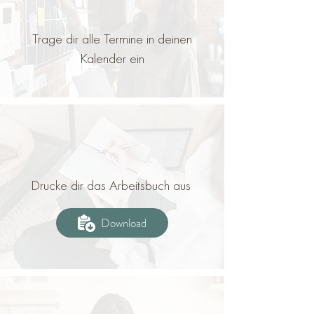
Trage dir alle Termine in deinen
Kalender ein
Drucke dir das Arbeitsbuch aus
Download