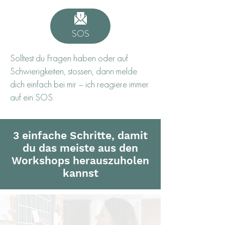
SOS
Solltest du Fragen haben oder auf
Schwierigkeiten, stossen, dann melde
dich einfach bei mir – ich reagiere immer
auf ein SOS.
3 einfache Schritte, damit
du das meiste aus den
Workshops herauszuholen
kannst