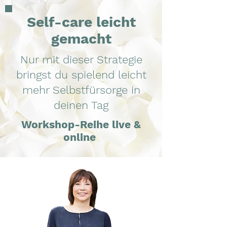
Self-care leicht
gemacht
Nur mit dieser Strategie
bringst du spielend leicht
mehr Selbstfürsorge in
deinen Tag
Workshop-Reihe live &
online