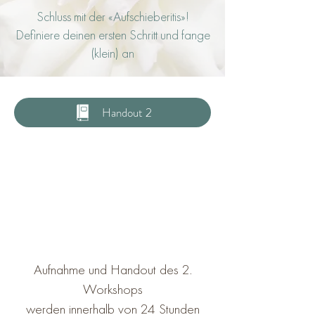
Schluss mit der «Aufschieberitis»!
Definiere deinen ersten Schritt und fange
(klein) an
Handout 2
Aufnahme und Handout des 2.
Workshops
werden innerhalb von 24 Stunden