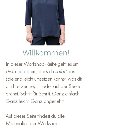
Willkommen!
In dieser Workshop-Reihe geht es um
dich
und darum, dass du
sofort
das
spielend leicht umsetzen kannst, was dir
am Herzen liegt ... oder auf der Seele
brennt. Schritt für Schritt. Ganz einfach.
Ganz leicht. Ganz angenehm.
Auf dieser Seite findest du alle
Materialien der Workshops.