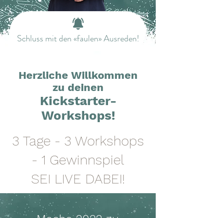
Schluss mit den «faulen» Ausreden!
Herzliche Willkommen
zu deinen
Kickstarter-
Workshops!
3 Tage - 3 Workshops
- 1 Gewinnspiel
SEI LIVE DABEI!