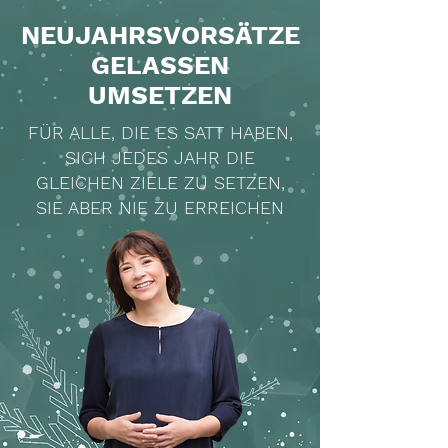
NEUJAHRSVORSÄTZE
GELASSEN
UMSETZEN
FÜR ALLE, DIE ES SATT HABEN,
SICH JEDES JAHR DIE
GLEICHEN ZIELE ZU SETZEN,
SIE ABER NIE ZU ERREICHEN