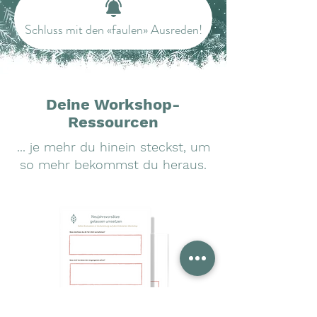
Schluss mit den «faulen» Ausreden!
Deine Workshop-
Ressourcen
... je mehr du hinein steckst, um
so mehr bekommst du heraus.