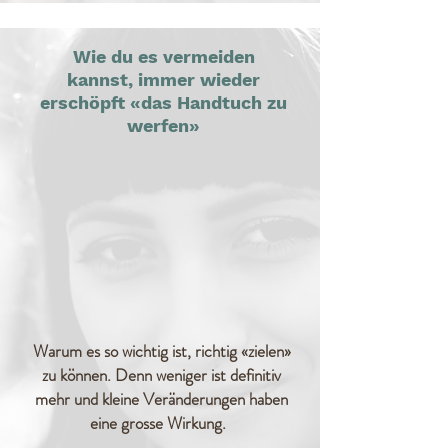
Wie du es vermeiden
kannst, immer wieder
erschöpft «das Handtuch zu
werfen»
Warum es so wichtig ist, richtig «zielen»
zu können. Denn weniger ist definitiv
mehr und kleine Veränderungen haben
eine grosse Wirkung.