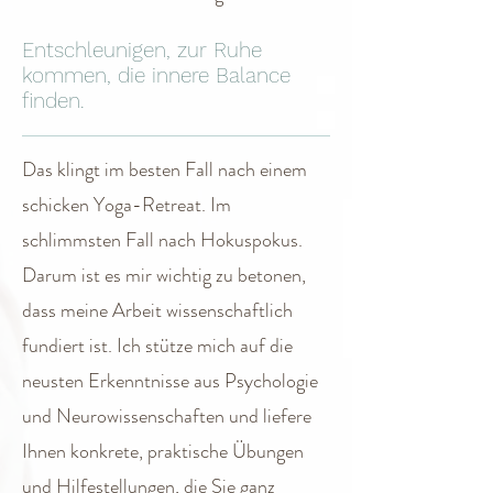
Entschleunigen, zur Ruhe
kommen, die innere Balance
finden.
Das klingt im besten Fall nach einem
schicken Yoga-Retreat. Im
schlimmsten Fall nach Hokuspokus.
Darum ist es mir wichtig zu betonen,
dass meine Arbeit wissenschaftlich
fundiert ist. Ich stütze mich auf die
neusten Erkenntnisse aus Psychologie
und Neurowissenschaften und liefere
Ihnen konkrete, praktische Übungen
und Hilfestellungen, die Sie ganz