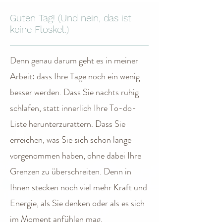
Guten Tag! (Und nein, das ist
keine Floskel.)
Denn genau darum geht es in meiner
Arbeit: dass Ihre Tage noch ein wenig
besser werden. Dass Sie nachts ruhig
schlafen, statt innerlich Ihre To-do-
Liste herunterzurattern. Dass Sie
erreichen, was Sie sich schon lange
vorgenommen haben, ohne dabei Ihre
Grenzen zu überschreiten. Denn in
Ihnen stecken noch viel mehr Kraft und
Energie, als Sie denken oder als es sich
im Moment anfühlen mag.