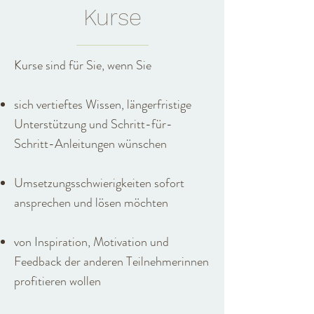
Kurse
Kurse sind für Sie, wenn Sie
sich vertieftes Wissen, längerfristige
Unterstützung und Schritt-für-
Schritt-Anleitungen wünschen
Umsetzungsschwierigkeiten
sofort
ansprechen und lösen möchten
von Inspiration, Motivation und
Feedback der anderen Teilnehmerinnen
profitieren wollen