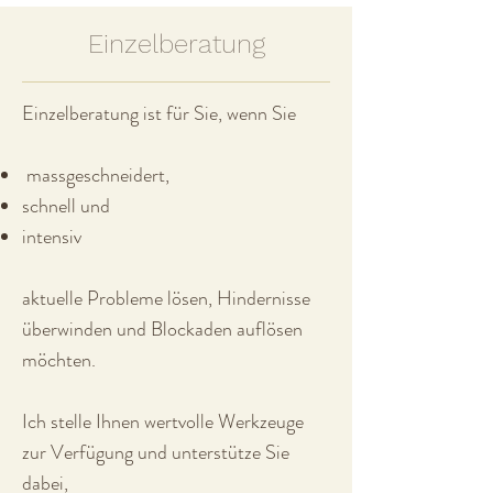
Einzelberatung
Einzelberatung ist für Sie, wenn Sie
massgeschneidert,
schnell und
intensiv
aktuelle Probleme lösen, Hindernisse
überwinden und Blockaden auflösen
möchten.
Ich stelle Ihnen wertvolle Werkzeuge
zur Verfügung und unterstütze Sie
dabei,