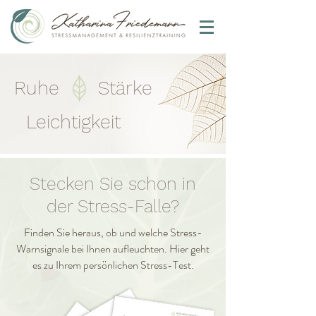
Ruhe
Stärke
Leichtigkeit
Stecken Sie schon in
der Stress-Falle?
Finden Sie heraus, ob und welche Stress-
Warnsignale bei Ihnen aufleuchten. Hier geht
es zu Ihrem persönlichen Stress-Test.