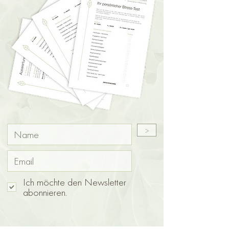
>
Ich möchte den Newsletter
abonnieren.