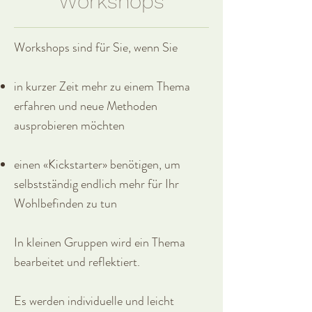
Workshops
Workshops sind für Sie, wenn Sie
in kurzer Zeit mehr zu einem Thema
erfahren und neue Methoden
ausprobieren möchten
einen «Kickstarter» benötigen, um
selbstständig endlich mehr für Ihr
Wohlbefinden zu tun
In kleinen Gruppen wird ein Thema
bearbeitet und reflektiert.
Es werden individuelle und leicht