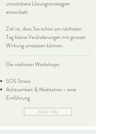
umsetzbare Lösungsstrategien
entwickelt.
Ziel ist, dass Sie schon am nächsten
Tag kleine Veränderungen mit grosser
Wirkung umsetzen können.
Die nächsten Workshops:
SOS Stress
Achtsamkeit & Meditation - eine
Einführung
Mehr Info