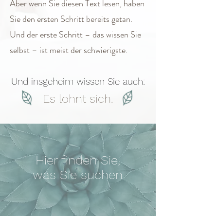
Aber wenn Sie diesen Text lesen, haben
Sie den ersten Schritt bereits getan.
Und der erste Schritt – das wissen Sie
selbst – ist meist der schwierigste.
Und insgeheim wissen Sie auch:
Es lohnt sich.
Hier finden Sie,
was Sie suchen