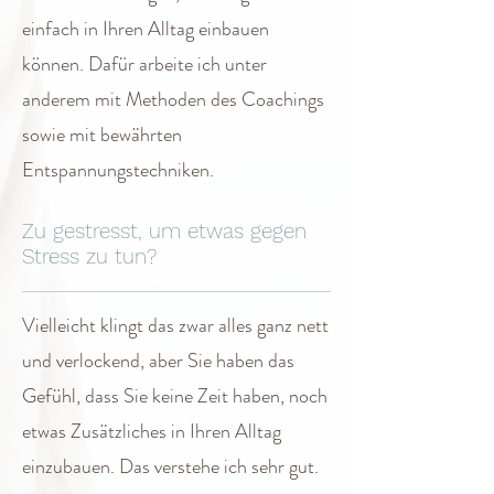
einfach in Ihren Alltag einbauen
können. Dafür arbeite ich unter
anderem mit Methoden des Coachings
sowie mit bewährten
Entspannungstechniken.
Zu gestresst, um etwas gegen
Stress zu tun?
Vielleicht klingt das zwar alles ganz nett
und verlockend, aber Sie haben das
Gefühl, dass Sie keine Zeit haben, noch
etwas Zusätzliches in Ihren Alltag
einzubauen. Das verstehe ich sehr gut.