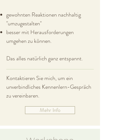
gewohnten Reaktionen nachhaltig
"umzugestalten"
besser mit Herausforderungen
umgehen zu können.
Das alles natürlich ganz entspannt.
Kontaktieren Sie mich, um ein
unverbindliches Kennenlern-Gespräch
zu vereinbaren.
Mehr Info