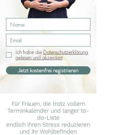
Ich habe die
Datenschutzerklärung
gelesen und akzeptiert
Jetzt kostenfrei registrieren
Für Frauen, die trotz vollem
Terminkalender und langer to-
do-Liste
endlich ihren Stress reduzieren
und ihr Wohlbefinden