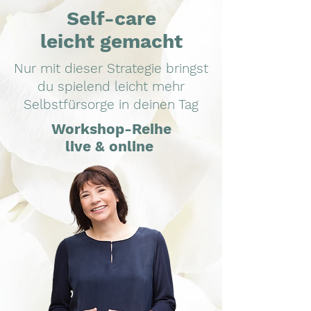
Self-care
leicht gemacht
Nur mit dieser Strategie bringst
du spielend leicht mehr
Selbstfürsorge in deinen Tag
Workshop-Reihe
live & online