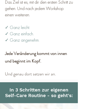
Das Ziel ist es, mit dir den ersten Schritt zu
gehen. Und nach jedem Workshop
einen weiteren.
✓ Ganz leicht.
✓ Ganz einfach.
✓ Ganz angenehm.
Jede Veränderung kommt von innen
und beginnt im Kopf.
Und genau dort setzen wir an.
In 3 Schritten zur eigenen
Self-Care Routine - so geht's: