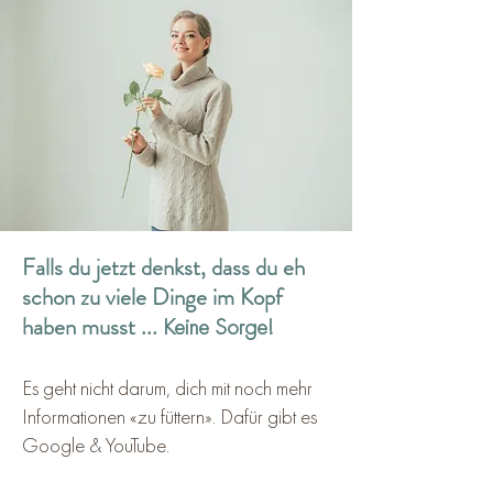
Falls du jetzt denkst, dass du eh
schon zu viele Dinge im Kopf
haben musst ...
Keine Sorge!
Es geht nicht darum, dich mit noch mehr
Informationen «zu füttern». Dafür gibt es
Google & YouTube.