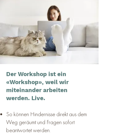
Der Workshop ist ein
«Workshop», weil wir
miteinander arbeiten
werden. Live.
So können Hindernisse direkt aus dem
Weg geräumt und Fragen sofort
beantwortet werden.