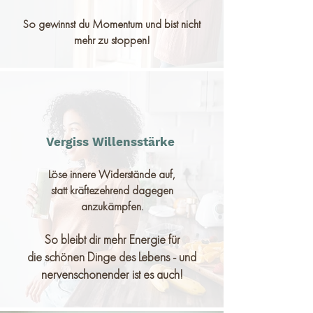
So gewinnst du Momentum und bist nicht
mehr zu stoppen!
Vergiss Willensstärke
Löse innere Widerstände auf,
statt kräftezehrend dagegen
anzukämpfen.
So bleibt dir mehr
Energie
für
die schönen Dinge des Lebens - und
nervenschonender ist es auch!