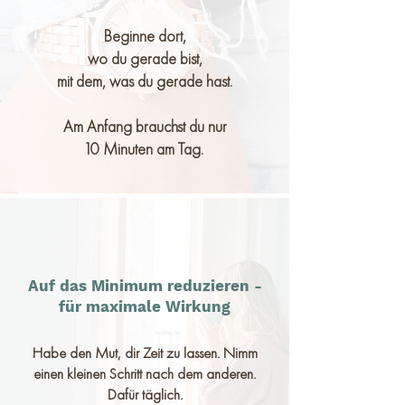
Beginne dort,
wo du gerade bist,
mit dem, was du gerade hast.
Am Anfang brauchst du nur
10 Minuten am Tag
.
Auf das Minimum reduzieren -
für maximale Wirkung
Habe den Mut, dir Zeit zu lassen. Nimm
einen kleinen Schritt nach dem anderen.
Dafür täglich.