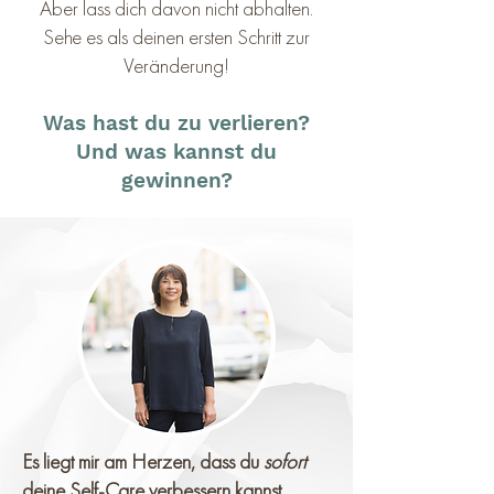
Aber lass dich davon nicht abhalten.
Sehe es als deinen ersten Schritt zur
Veränderung!
Was hast du zu verlieren?
Und was kannst du
gewinnen?
Es liegt mir am Herzen, dass du
sofort
deine Self-Care verbessern kannst.