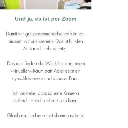
Und ja, es ist per Zoom
Damit wir gut zusammenarbeiten können,
müssen wir uns «sehen». Das ist für den
Austausch sehr wichtig.
Deshalb finden die Workshops in einem
«virtuellen» Raum statt. Aber es ist ein
«geschlossener» und sicherer Raum.
Ich verstehe, dass so eine Kamera
vielleicht abschreckend sein kann.
Glaub mir, ich bin selbst «kamerascheu».