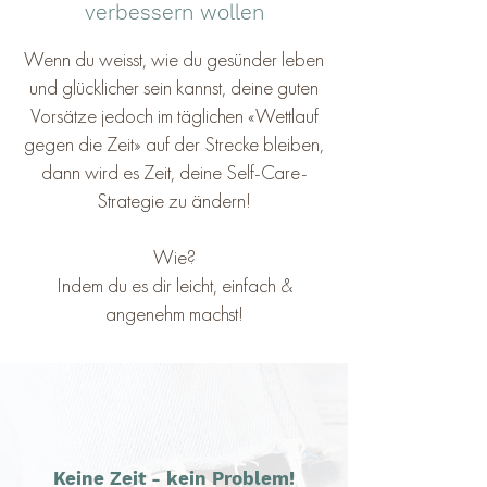
verbessern wollen
Wenn du weisst, wie du gesünder leben
und glücklicher sein kannst, deine guten
Vorsätze jedoch im täglichen «Wettlauf
gegen die Zeit» auf der Strecke bleiben,
dann wird es Zeit, deine Self-Care-
Strategie zu ändern!
Wie?
Indem du es dir leicht, einfach &
angenehm machst!
Keine Zeit -
kein Problem!