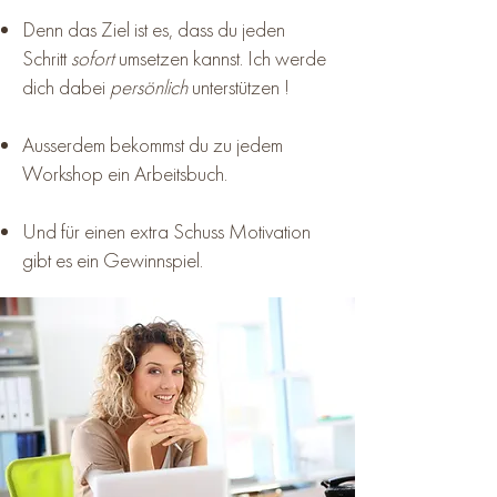
Denn das Ziel ist es, dass du jeden
Schritt
sofort
umsetzen kannst. Ich werde
dich dabei
persönlich
unterstützen !
Ausserdem bekommst du zu jedem
Workshop ein Arbeitsbuch.
Und für einen extra Schuss Motivation
gibt es ein Gewinnspiel.