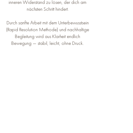
inneren Widerstand zu lösen, der dich am
nächsten Schritt hindert.
Durch sanfte Arbeit mit dem Unterbewusstsein
(Rapid Resolution Methode) und nachhaltige
Begleitung wird aus Klarheit endlich
Bewegung — stabil, leicht, ohne Druck.