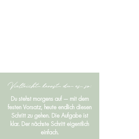
Vielleicht kennst du es so:
Du stehst morgens auf — mit dem
festen Vorsatz, heute endlich diesen
Schritt zu gehen. Die Aufgabe ist
klar. Der nächste Schritt eigentlich
einfach.