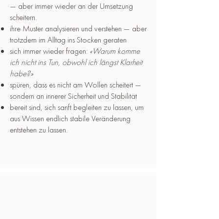
— aber immer wieder an der Umsetzung
scheitern.
ihre Muster analysieren und verstehen — aber
trotzdem im Alltag ins Stocken geraten
sich immer wieder fragen:
«Warum komme
ich nicht ins Tun, obwohl ich längst Klarheit
habe?»
spüren, dass es nicht am Wollen scheitert —
sondern an innerer Sicherheit und Stabilität
bereit sind, sich sanft begleiten zu lassen, um
aus Wissen endlich stabile Veränderung
entstehen zu lassen.