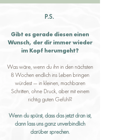
P.S.
Gibt es gerade diesen einen
Wunsch, der dir immer wieder
im Kopf herumgeht?
Was wäre, wenn du ihn in den nächsten
8 Wochen endlich ins Leben bringen
würdest — in kleinen, machbaren
Schritten, ohne Druck, aber mit einem
richtig guten Gefühl?
Wenn du spürst, dass das jetzt dran ist,
dann lass uns ganz unverbindlich
darüber sprechen.