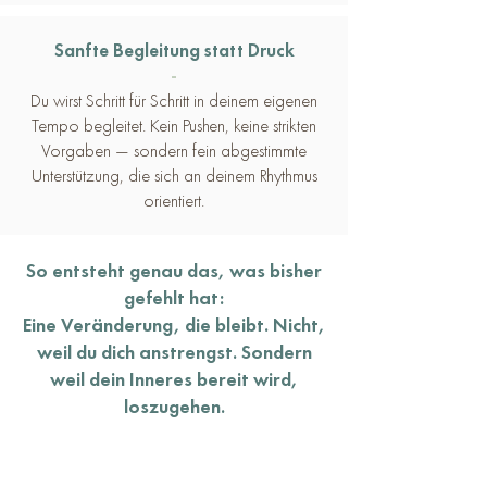
Sanfte Begleitung statt Druck
-
Du wirst Schritt für Schritt in deinem eigenen
Tempo begleitet. Kein Pushen, keine strikten
Vorgaben — sondern fein abgestimmte
Unterstützung, die sich an deinem Rhythmus
orientiert.
So entsteht genau das, was bisher
gefehlt hat:
Eine Veränderung, die bleibt. Nicht,
weil du dich anstrengst. Sondern
weil dein Inneres bereit wird,
loszugehen.