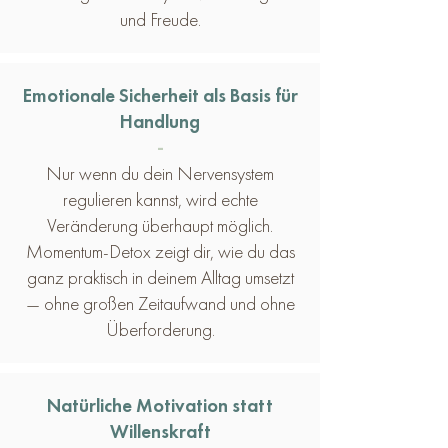
und Freude.
Emotionale Sicherheit als Basis für
Handlung
-
Nur wenn du dein Nervensystem
regulieren kannst, wird echte
Veränderung überhaupt möglich.
Momentum-Detox zeigt dir, wie du das
ganz praktisch in deinem Alltag umsetzt
— ohne großen Zeitaufwand und ohne
Überforderung.
Natürliche Motivation statt
Willenskraft