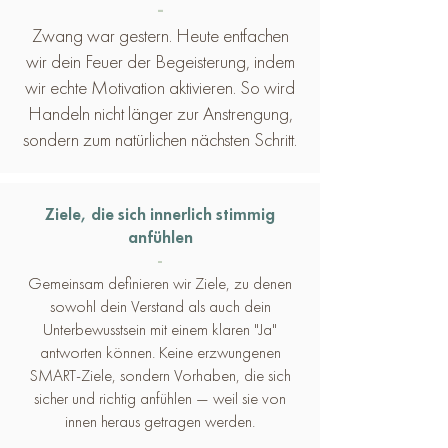
-
Zwang war gestern. Heute entfachen
wir dein Feuer der Begeisterung, indem
wir echte Motivation aktivieren. So wird
Handeln nicht länger zur Anstrengung,
sondern zum natürlichen nächsten Schritt.
Ziele, die sich innerlich stimmig
anfühlen
-
Gemeinsam definieren wir Ziele, zu denen
sowohl dein Verstand als auch dein
Unterbewusstsein mit einem klaren "Ja"
antworten können. Keine erzwungenen
SMART-Ziele, sondern Vorhaben, die sich
sicher und richtig anfühlen — weil sie von
innen heraus getragen werden.