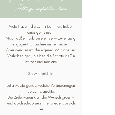
Alltag anfühlen kann
Viele Frauen, die zu mir kommen, haben
eines gemeinsam:
Nach außen funktionieren sie — zuverlässig,
engagiert, für andere immer präsent.
Aber wenn es um die eigenen Wünsche und
Vorhaben geht, bleiben die Schritte ins Tun
oft zäh und mühsam.
So wie bei Julia.
Julia wusste genau, welche Veränderungen
sie sich wünschte.
Die Ziele waren klar, der Wunsch gross —
und doch schob sie immer wieder vor sich
her.