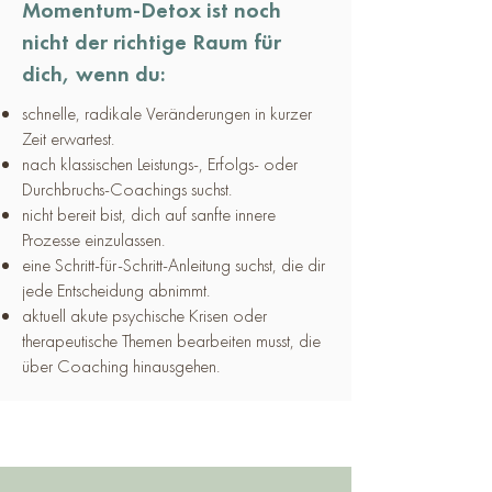
Momentum-Detox ist noch
nicht der richtige Raum für
dich, wenn du:
schnelle, radikale Veränderungen in kurzer
Zeit erwartest.
nach klassischen Leistungs-, Erfolgs- oder
Durchbruchs-Coachings suchst.
nicht bereit bist, dich auf sanfte innere
Prozesse einzulassen.
eine Schritt-für-Schritt-Anleitung suchst, die dir
jede Entscheidung abnimmt.
aktuell akute psychische Krisen oder
therapeutische Themen bearbeiten musst, die
über Coaching hinausgehen.