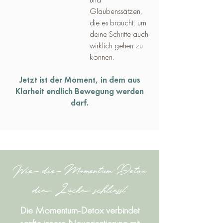
Glaubenssätzen,
die es braucht, um
deine Schritte auch
wirklich gehen zu
können.
Jetzt ist der Moment, in dem aus
Klarheit endlich Bewegung werden
darf.
Wie die Momentum-Detox
die Lücke schliesst
Die Momentum-Detox verbindet