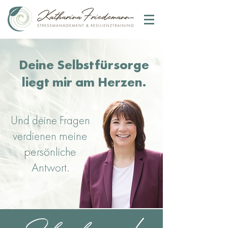
Deine Selbstfürsorge
liegt mir am Herzen.
Und deine Fragen
meine
verdienen
persönliche
Antwort.