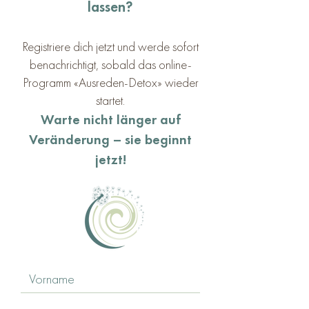
lassen?
Registriere dich jetzt und werde sofort
benachrichtigt, sobald das online-
Programm «Ausreden-Detox» wieder
startet.
Warte nicht länger auf
Veränderung – sie beginnt
jetzt!