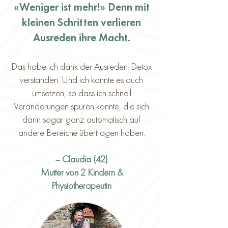
«Weniger ist mehr!» Denn mit
kleinen Schritten verlieren
Ausreden ihre Macht.
Das habe ich dank der Ausreden-Detox
verstanden. Und ich konnte es auch
umsetzen, so dass ich schnell
Veränderungen spüren konnte, die sich
dann sogar ganz automatisch auf
andere Bereiche übertragen hab
en.
– Claudia (42)
Mutter
von 2 Kindern &
Physiotherapeutin