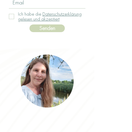
Ich habe die
Datenschutzerklärung
gelesen und akzeptiert
Senden