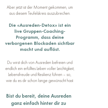
Aber jetzt ist der Moment gekommen, um
aus diesem Teufelskreis auszubrechen.
Die «Ausreden-Detox» ist ein
live Gruppen-Coaching-
Programm, dass deine
verborgenen Blockaden sichtbar
macht und auflöst.
Du wirst dich von Ausreden befreien und
endlich ein erfülltes Leben voller Leichtigkeit,
Lebensfreude und Resilienz führen – so,
wie du es dir schon lange gewünscht hast.
Bist du bereit, deine Ausreden
ganz einfach hinter dir zu