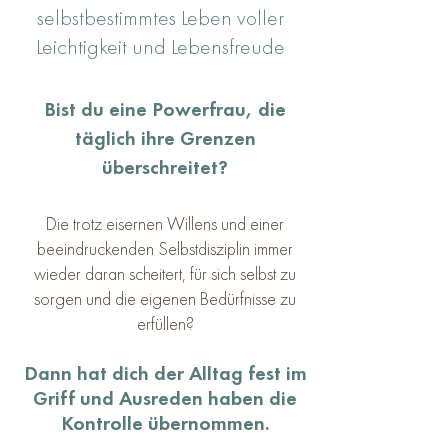
selbstbestimmtes Leben voller
Leichtigkeit und Lebensfreude
Bist du eine Powerfrau, die
täglich ihre Grenzen
überschreitet?
Die trotz eisernen Willens und einer
beeindruckenden Selbstdisziplin immer
wieder daran scheitert, für sich selbst zu
sorgen und die eigenen Bedürfnisse zu
erfüllen?
Dann hat dich der Alltag fest im
Griff und Ausreden haben die
Kontrolle übernommen.