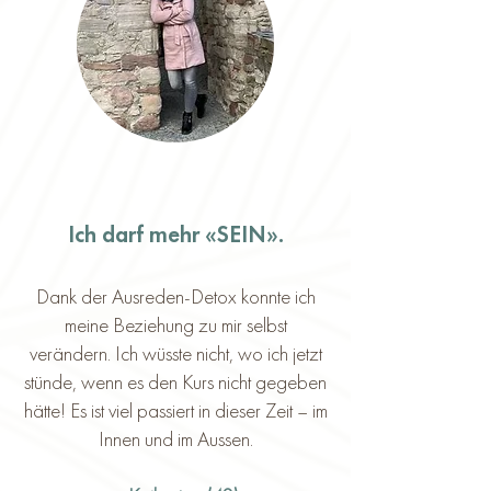
Ich darf mehr «SEIN».
Dank der Ausreden-Detox konnte ich
meine Beziehung zu mir selbst
verändern. Ich wüsste nicht, wo ich jetzt
stünde, wenn es den Kurs nicht gegeben
hätte! Es ist viel passiert in dieser Zeit – im
Innen und im Aussen.