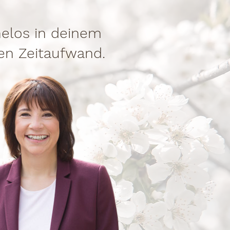
elos in deinem
hen Zeitaufwand.