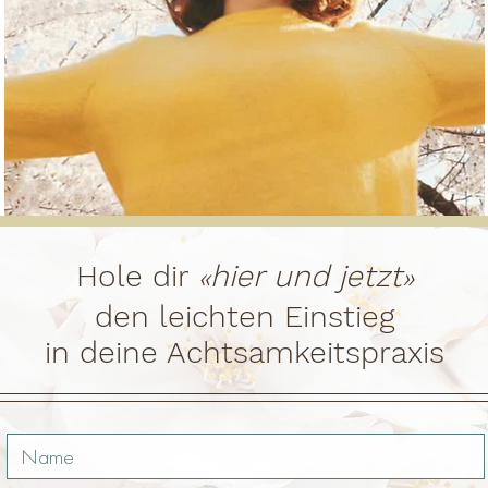
«
»
Hole dir
hier und jetzt
den leichten Einstieg
in deine Achtsamkeitspraxis