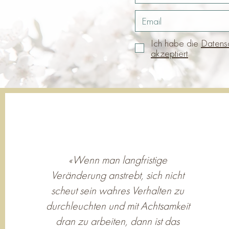
Ich habe die
Datensc
akzeptiert
«Wenn man langfristige
Veränderung anstrebt, sich nicht
scheut sein wahres Verhalten zu
durchleuchten und mit Achtsamkeit
dran zu arbeiten, dann ist das