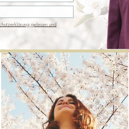
hutzerklärung gelesen und