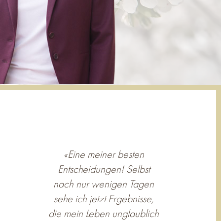
«Eine meiner besten
Entscheidungen! Selbst
nach nur wenigen Tagen
sehe ich jetzt Ergebnisse,
die mein Leben unglaublich