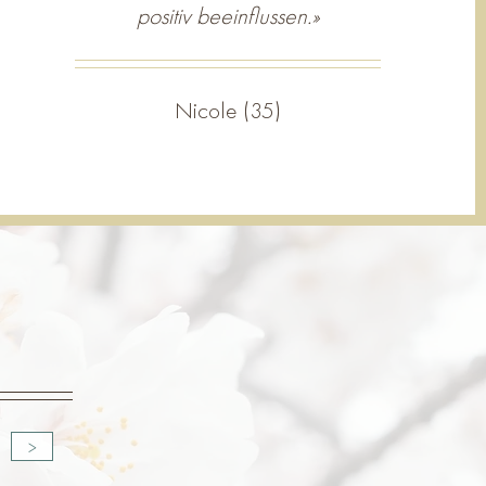
positiv beeinflussen.»
Nicole (35)
>